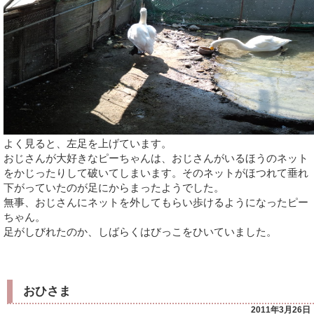
よく見ると、左足を上げています。
おじさんが大好きなピーちゃんは、おじさんがいるほうのネット
をかじったりして破いてしまいます。そのネットがほつれて垂れ
下がっていたのが足にからまったようでした。
無事、おじさんにネットを外してもらい歩けるようになったピー
ちゃん。
足がしびれたのか、しばらくはびっこをひいていました。
おひさま
2011年3月26日