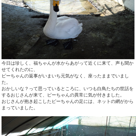
今日は珍しく、福ちゃんが水からあがって近くに来て、声も聞か
せてくれたのに、
ピーちゃんの返事がいまいち元気がなく、座ったままでいまし
た。
おかしいな？って思っているところに、いつも白鳥たちの世話を
するおじさんが来て、ピーちゃんの異常に気が付きました。
おじさんが抱き起こしたピーちゃんの足には、ネットの網がから
まっていました。