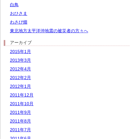
白鳥
おひさま
わさび畑
東北地方太平洋沖地震の被災者の方々へ
アーカイブ
2015年1月
2013年3月
2012年4月
2012年2月
2012年1月
2011年12月
2011年10月
2011年9月
2011年8月
2011年7月
2011年6月