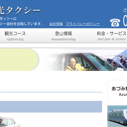
会社情報
プライバシーポリシー