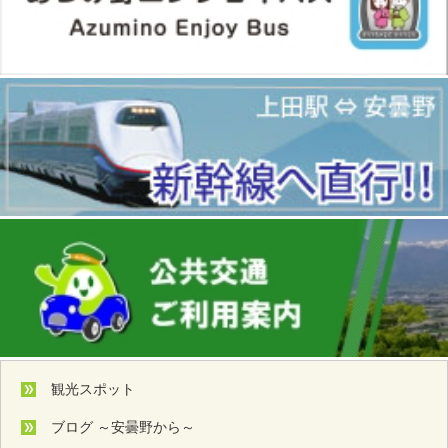
観光スポット
ブログ ～安曇野から～