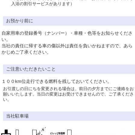
入浴の割引サービスがあります）
お預かり前に
自家用車の登録番号（ナンバー）・車種・色等をお知らせくださ
い。
当社の責任に帰する車の傷以外は責任を負いかねますので、あら
かじめご了承ください。
ご注意いただきたいこと
１００km位走行できる燃料を残しておいてください。
お引渡しの日にちを変更される場合は、前日の夕方までにご連絡をお
願いいたします。当日の変更はお受けできませんので、ご了承くださ
い。
当社駐車場