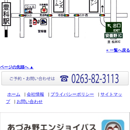
« 一覧へ戻る
ページの先頭へ ▲
ホーム
|
会社情報
|
プライバシーポリシー
|
サイトマッ
プ
|
お問い合わせ