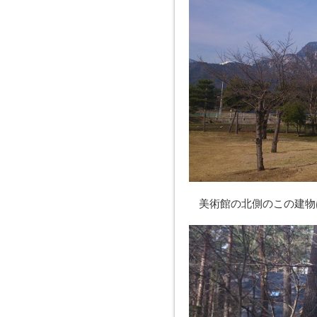
美術館の北側のこの建物