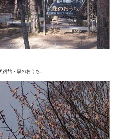
美術館・森のおうち。