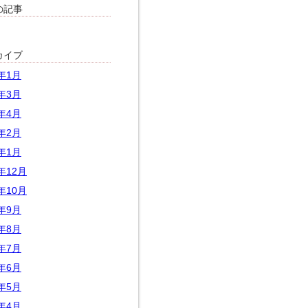
の記事
カイブ
5年1月
3年3月
2年4月
2年2月
2年1月
1年12月
1年10月
1年9月
1年8月
1年7月
1年6月
1年5月
1年4月