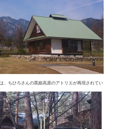
は、ちひろさんの黒姫高原のアトリエが再現されています。