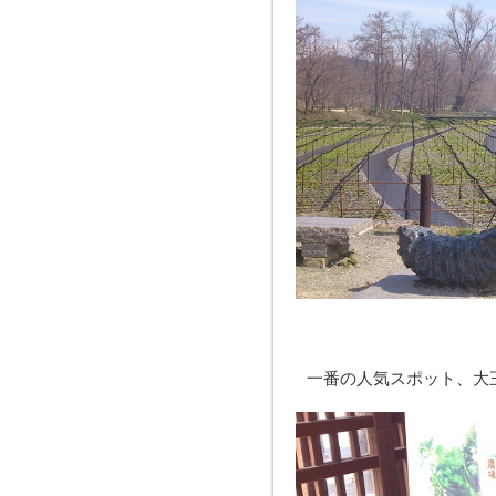
一番の人気スポット、大