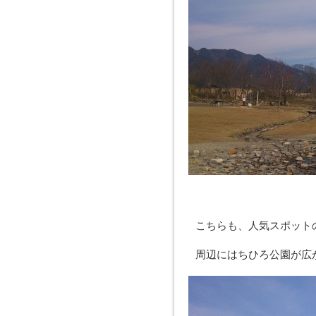
こちらも、人気スポット
周辺にはちひろ公園が広