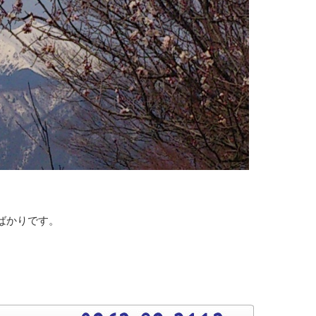
ばかりです。