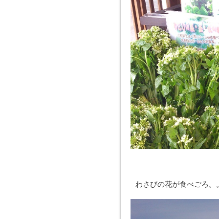
わさびの花が食べごろ。