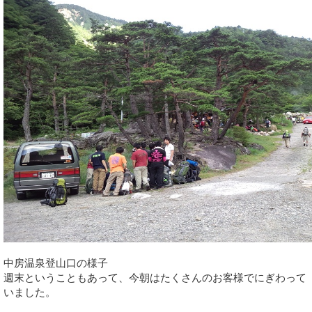
中房温泉登山口の様子
週末ということもあって、今朝はたくさんのお客様でにぎわって
いました。