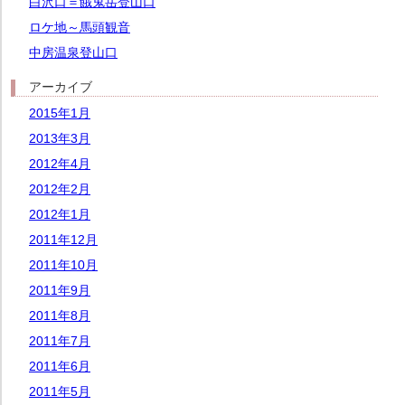
白沢口＝餓鬼岳登山口
ロケ地～馬頭観音
中房温泉登山口
アーカイブ
2015年1月
2013年3月
2012年4月
2012年2月
2012年1月
2011年12月
2011年10月
2011年9月
2011年8月
2011年7月
2011年6月
2011年5月