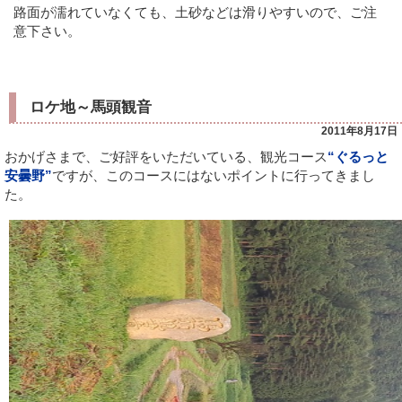
路面が濡れていなくても、土砂などは滑りやすいので、ご注
意下さい。
ロケ地～馬頭観音
2011年8月17日
おかげさまで、ご好評をいただいている、観光コース
“ぐるっと
安曇野”
ですが、このコースにはないポイントに行ってきまし
た。