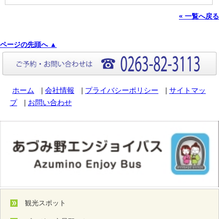
« 一覧へ戻る
ページの先頭へ ▲
ホーム
|
会社情報
|
プライバシーポリシー
|
サイトマッ
プ
|
お問い合わせ
観光スポット